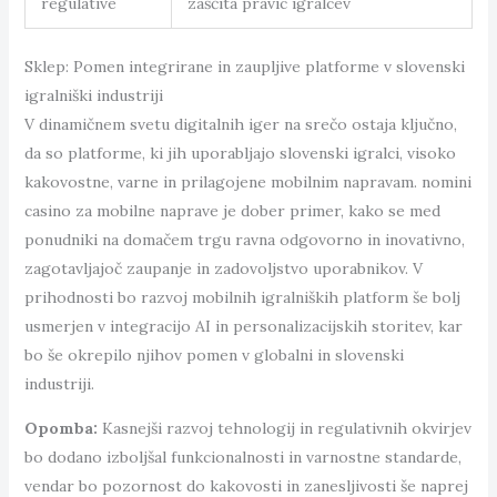
regulative
zaščita pravic igralcev
Sklep: Pomen integrirane in zaupljive platforme v slovenski
igralniški industriji
V dinamičnem svetu digitalnih iger na srečo ostaja ključno,
da so platforme, ki jih uporabljajo slovenski igralci, visoko
kakovostne, varne in prilagojene mobilnim napravam. nomini
casino za mobilne naprave je dober primer, kako se med
ponudniki na domačem trgu ravna odgovorno in inovativno,
zagotavljajoč zaupanje in zadovoljstvo uporabnikov. V
prihodnosti bo razvoj mobilnih igralniških platform še bolj
usmerjen v integracijo AI in personalizacijskih storitev, kar
bo še okrepilo njihov pomen v globalni in slovenski
industriji.
Opomba:
Kasnejši razvoj tehnologij in regulativnih okvirjev
bo dodano izboljšal funkcionalnosti in varnostne standarde,
vendar bo pozornost do kakovosti in zanesljivosti še naprej