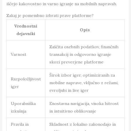
iščejo kakovostno in varno igranje na mobilnih napravah.
Zakaj je pomembno izbrati prave platforme?
Vrednostni
Opis
dejavniki
Zaščita osebnih podatkov, finančnih
Varnost
transakcij in odgovorno igranje
skozi preverjene platforme
Širok izbor iger, optimiziranih za
Razpoložljivost
mobilne naprave, vključno z režami,
iger
evroljubi in live iger
Uporabniška
Enostavna navigacija, visoka hitrost
izkušnja
in intuitivno oblikovanje
Pravila in
Skladnost z lokalno zakonodajo in