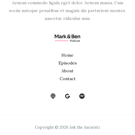
Aenean commodo ligula eget dolor. Aenean massa. Cum
sociis natoque penatibus et magnis dis parturient montes,
nascetur ridiculus mus.
Home
Episodes
About
Contact
Copyright © 2026 Ask the Ancientz