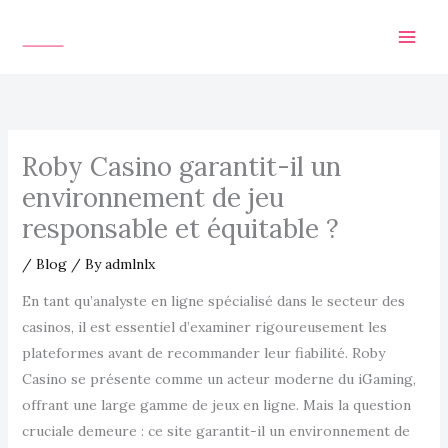
Skip
to
content
Roby Casino garantit-il un
environnement de jeu
responsable et équitable ?
/
Blog
/ By
admlnlx
En tant qu’analyste en ligne spécialisé dans le secteur des
casinos, il est essentiel d’examiner rigoureusement les
plateformes avant de recommander leur fiabilité. Roby
Casino se présente comme un acteur moderne du iGaming,
offrant une large gamme de jeux en ligne. Mais la question
cruciale demeure : ce site garantit-il un environnement de