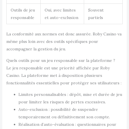
Outils de jeu
Oui, avec limites
Souvent
responsable
et auto-exclusion
partiels
La conformité aux normes est donc assurée. Roby Casino va
même plus loin avec des outils spécifiques pour
accompagner la gestion du jeu.
Quels outils pour un jeu responsable sur la plateforme ?
Le jeu responsable est une priorité affichée par Roby
Casino. La plateforme met à disposition plusieurs
fonctionnalités essentielles pour protéger ses utilisateurs :
Limites personnalisables : dépôt, mise et durée de jeu
pour limiter les risques de pertes excessives.
Auto-exclusion : possibilité de suspendre
temporairement ou définitivement son compte.
Réalisation d’auto-évaluation : questionnaires pour