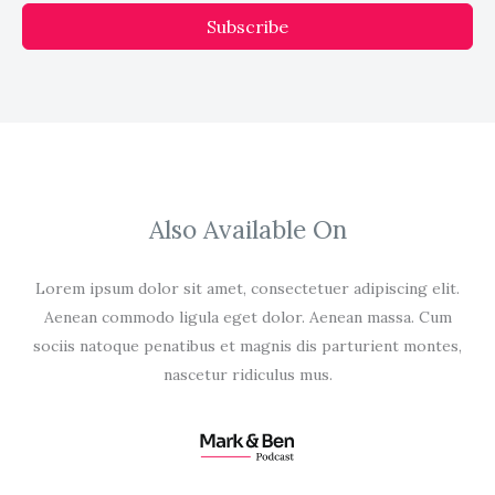
Subscribe
Also Available On
Lorem ipsum dolor sit amet, consectetuer adipiscing elit.
Aenean commodo ligula eget dolor. Aenean massa. Cum
sociis natoque penatibus et magnis dis parturient montes,
nascetur ridiculus mus.