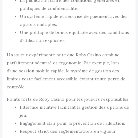
La publication claire des conditions générales et
politiques de confidentialité.
Un système rapide et sécurisé de paiement avec des
options multiples.
Une politique de bonus équitable avec des conditions
d’utilisation explicites.
Un joueur expérimenté note que Roby Casino combine
parfaitement sécurité et ergonomie. Par exemple, lors
d’une session mobile rapide, le système de gestion des
limites reste facilement accessible, évitant toute perte de
contrôle.
Points forts de Roby Casino pour les joueurs responsables
Interface intuitive facilitant la gestion des options de
jeu.
Engagement clair pour la prévention de l’addiction.
Respect strict des réglementations en vigueur.