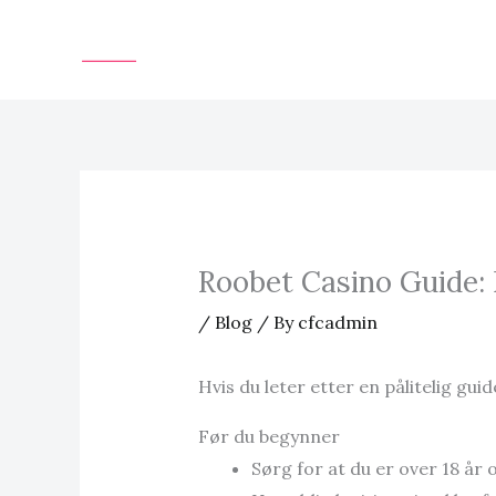
Skip
to
content
Roobet Casino Guide: F
/
Blog
/ By
cfcadmin
Hvis du leter etter en pålitelig guid
Før du begynner
Sørg for at du er over 18 år o