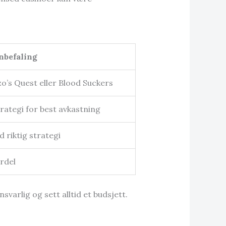
nbefaling
zo’s Quest eller Blood Suckers
ategi for best avkastning
d riktig strategi
rdel
nsvarlig og sett alltid et budsjett.