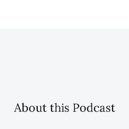
About this Podcast