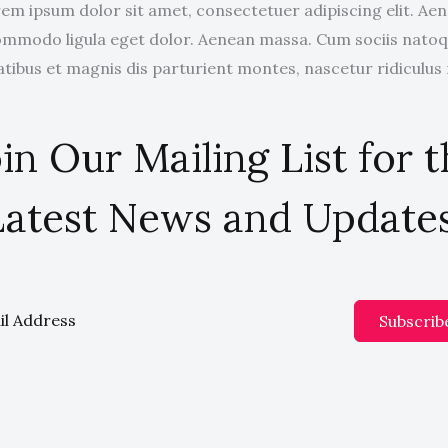
em ipsum dolor sit amet, consectetuer adipiscing elit. Ae
mmodo ligula eget dolor. Aenean massa. Cum sociis nato
tibus et magnis dis parturient montes, nascetur ridiculus
in Our Mailing List for 
Latest News and Updates
Subscrib