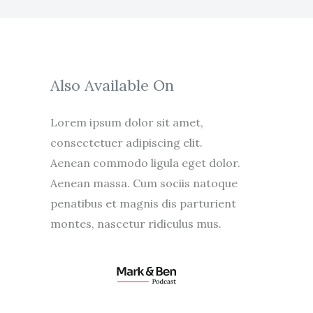
Also Available On
Lorem ipsum dolor sit amet,
consectetuer adipiscing elit.
Aenean commodo ligula eget dolor.
Aenean massa. Cum sociis natoque
penatibus et magnis dis parturient
montes, nascetur ridiculus mus.