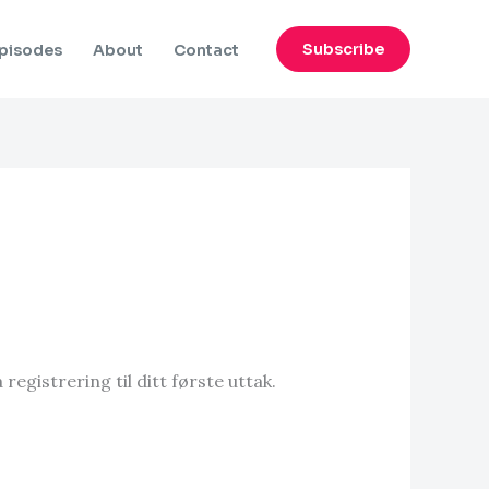
Subscribe
pisodes
About
Contact
 registrering til ditt første uttak.