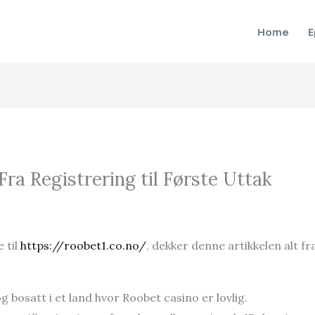
Home
E
ra Registrering til Første Uttak
e til
https://roobet1.co.no/
, dekker denne artikkelen alt fra
g bosatt i et land hvor Roobet casino er lovlig.