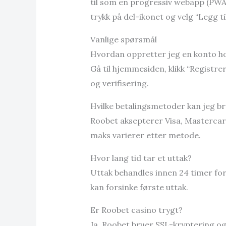
til som en progressiv webapp (PWA)
trykk på del-ikonet og velg “Legg t
Vanlige spørsmål
Hvordan oppretter jeg en konto h
Gå til hjemmesiden, klikk “Registre
og verifisering.
Hvilke betalingsmetoder kan jeg b
Roobet aksepterer Visa, Mastercard,
maks varierer etter metode.
Hvor lang tid tar et uttak?
Uttak behandles innen 24 timer for 
kan forsinke første uttak.
Er Roobet casino trygt?
Ja, Roobet bruer SSL-kryptering og