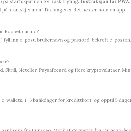
 på startskjermen for rask tilgang.
Instruksjon for PWA:
il på startskjermen”. Da fungerer det nesten som en app.
os Roobet casino?
r”, fyll inn e-post, brukernavn og passord, bekreft e-posten
ruke?
 Skrill, Neteller, Paysafecard og flere kryptovalutaer. Min
e-wallets, 1–3 bankdager for kredittkort, og opptil 5 dager
 har lisens fra Curacao. Merk at gevinster fra Curacao-li