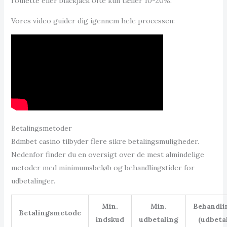
roulette eller blackjack ofte kun tæller 10-20%.
Vores video guider dig igennem hele processen:
Betalingsmetoder
Bdmbet casino tilbyder flere sikre betalingsmuligheder.
Nedenfor finder du en oversigt over de mest almindelige
metoder med minimumsbeløb og behandlingstider for
udbetalinger.
Min.
Min.
Behandli
Betalingsmetode
indskud
udbetaling
(udbeta