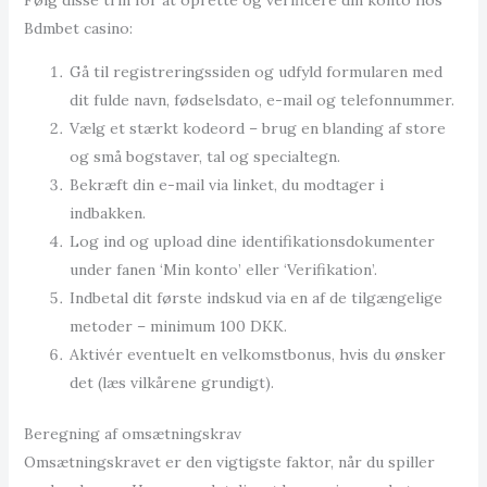
Bdmbet casino:
Gå til registreringssiden og udfyld formularen med
dit fulde navn, fødselsdato, e-mail og telefonnummer.
Vælg et stærkt kodeord – brug en blanding af store
og små bogstaver, tal og specialtegn.
Bekræft din e-mail via linket, du modtager i
indbakken.
Log ind og upload dine identifikationsdokumenter
under fanen ‘Min konto’ eller ‘Verifikation’.
Indbetal dit første indskud via en af de tilgængelige
metoder – minimum 100 DKK.
Aktivér eventuelt en velkomstbonus, hvis du ønsker
det (læs vilkårene grundigt).
Beregning af omsætningskrav
Omsætningskravet er den vigtigste faktor, når du spiller