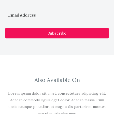
Subscribe
Also Available On
Lorem ipsum dolor sit amet, consectetuer adipiscing elit.
Aenean commodo ligula eget dolor. Aenean massa. Cum
sociis natoque penatibus et magnis dis parturient montes,
nascetur ridiculus mus.