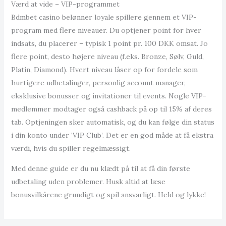
Værd at vide – VIP-programmet
Bdmbet casino belønner loyale spillere gennem et VIP-
program med flere niveauer. Du optjener point for hver
indsats, du placerer – typisk 1 point pr. 100 DKK omsat. Jo
flere point, desto højere niveau (f.eks. Bronze, Sølv, Guld,
Platin, Diamond). Hvert niveau låser op for fordele som
hurtigere udbetalinger, personlig account manager,
eksklusive bonusser og invitationer til events. Nogle VIP-
medlemmer modtager også cashback på op til 15% af deres
tab. Optjeningen sker automatisk, og du kan følge din status
i din konto under ‘VIP Club’. Det er en god måde at få ekstra
værdi, hvis du spiller regelmæssigt.
Med denne guide er du nu klædt på til at få din første
udbetaling uden problemer. Husk altid at læse
bonusvilkårene grundigt og spil ansvarligt. Held og lykke!