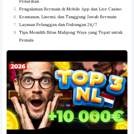
Penarikan
Pengalaman Bermain di Mobile App dan Live Casino
Keamanan, Lisensi, dan Tanggung Jawab Bermain
Layanan Pelanggan dan Dukungan 24/7
Tips Memilih Situs Mahjong Ways yang Tepat untuk
Pemula