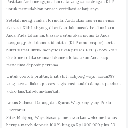
Pastikan Anda menggunakan data yang sama dengan KTP
untuk memudahkan proses verifikasi selanjutnya.
Setelah mengirimkan formulir, Anda akan menerima email
aktivasi. Klik link yang diberikan, lalu masuk ke akun baru
Anda. Pada tahap ini, biasanya situs akan meminta Anda
mengunggah dokumen identitas (KTP atau paspor) serta
bukti alamat untuk menyelesaikan proses KYC (Know Your
Customer). Jika semua dokumen lolos, akun Anda siap
menerima deposit pertama.
Untuk contoh praktis, lihat slot mahjong ways macan388
yang menyediakan proses registrasi mudah dengan panduan
video langkah‑demi‑langkah.
Bonus Selamat Datang dan Syarat Wagering yang Perlu
Diketahui
Situs Mahjong Ways biasanya menawarkan welcome bonus
berupa match deposit 100 % hingga Rp1.000.000 plus 50