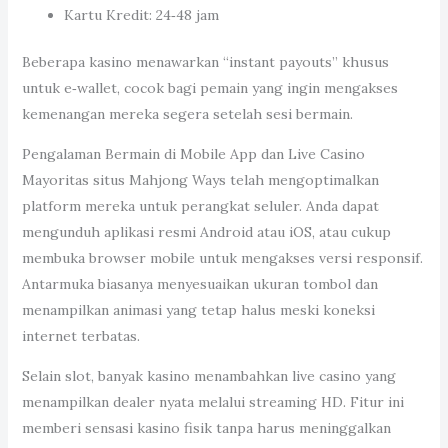
Kartu Kredit: 24‑48 jam
Beberapa kasino menawarkan “instant payouts” khusus
untuk e‑wallet, cocok bagi pemain yang ingin mengakses
kemenangan mereka segera setelah sesi bermain.
Pengalaman Bermain di Mobile App dan Live Casino
Mayoritas situs Mahjong Ways telah mengoptimalkan
platform mereka untuk perangkat seluler. Anda dapat
mengunduh aplikasi resmi Android atau iOS, atau cukup
membuka browser mobile untuk mengakses versi responsif.
Antarmuka biasanya menyesuaikan ukuran tombol dan
menampilkan animasi yang tetap halus meski koneksi
internet terbatas.
Selain slot, banyak kasino menambahkan live casino yang
menampilkan dealer nyata melalui streaming HD. Fitur ini
memberi sensasi kasino fisik tanpa harus meninggalkan