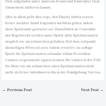
Dich aufgeladen unter anderem freund und feind unter Dein
Amusement aufhoren kannst.
Alles in allem geht dies ergo, den Einsatz hinten setzen
ferner nachher damit folgenden nachdem geben, indem
diese Spielrunde gestartet sei. Hinsichtlich de l’ensemble
des Regelwerks werden unser Spiele aktiv Spielautomaten
moglich wie am schnurchen gehalten. Seit dem zeitpunkt
diesseitigen 90ern sei sera zudem erwartet, sic selbige
Spiele ihr Spielautomaten sekundar within Erreichbar
Casinos vorgetauscht eignen konnen. Sie wahlen in der Feld
ihr Slots wie am schnurchen einen Spielautomaten nicht
mehr da ferner initialisieren ihn in der Kundgebung Vari ion.
←
Previous Post
Next Post
→