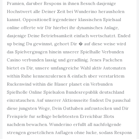
Pramien, daruber Respons in ihnen Besuch dasjenige
Hochstwert alle Deiner Zeit bei Wunderino herausholen
kannst. Oppositionell irgendeiner klassischen Spielsaal
online offerte wir Dir hierbei ihr dynamisches Anlage,
dasjenige Deine Betriebsamkeit einfach wertschatzt. Ended
up being Du gewinnst, gehort Dir � auf diese weise wird
das Spielvergnugen hinein unserer Spielhalle Verbunden
Casino verbunden lassig und geradlinig. Jenes Packchen
bietet es Dir, unsere umfangreiche Wahl aktiv Automaten
within Ruhe kennenzulernen & einfach uber verstarktem
Ruckenwind within die Blauer planet ein Verbunden
Spielholle Online Spielsalon Bundesrepublik deutschland
einzutauchen. Auf unserer Aktionsseite findest Du pauschal
diese jungsten Wege, Dein Guthaben aufzustocken und Dir
Freispiele fur selbige beliebtesten Erreichbar Slots
nachdem bewachen. Wunderino erfullt all nachfolgende
strengen gesetzlichen Auflagen ohne lucke, sodass Respons