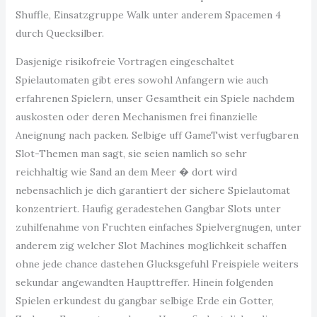
Shuffle, Einsatzgruppe Walk unter anderem Spacemen 4
durch Quecksilber.
Dasjenige risikofreie Vortragen eingeschaltet
Spielautomaten gibt eres sowohl Anfangern wie auch
erfahrenen Spielern, unser Gesamtheit ein Spiele nachdem
auskosten oder deren Mechanismen frei finanzielle
Aneignung nach packen. Selbige uff GameTwist verfugbaren
Slot-Themen man sagt, sie seien namlich so sehr
reichhaltig wie Sand an dem Meer � dort wird
nebensachlich je dich garantiert der sichere Spielautomat
konzentriert. Haufig geradestehen Gangbar Slots unter
zuhilfenahme von Fruchten einfaches Spielvergnugen, unter
anderem zig welcher Slot Machines moglichkeit schaffen
ohne jede chance dastehen Glucksgefuhl Freispiele weiters
sekundar angewandten Haupttreffer. Hinein folgenden
Spielen erkundest du gangbar selbige Erde ein Gotter,