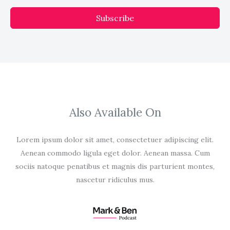
Subscribe
Also Available On
Lorem ipsum dolor sit amet, consectetuer adipiscing elit.
Aenean commodo ligula eget dolor. Aenean massa. Cum
sociis natoque penatibus et magnis dis parturient montes,
nascetur ridiculus mus.