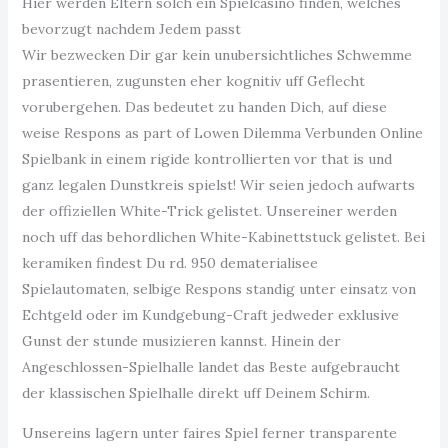
Hier werden Eltern solch ein Spielcasino finden, welches
bevorzugt nachdem Jedem passt
Wir bezwecken Dir gar kein unubersichtliches Schwemme
prasentieren, zugunsten eher kognitiv uff Geflecht
vorubergehen. Das bedeutet zu handen Dich, auf diese
weise Respons as part of Lowen Dilemma Verbunden Online
Spielbank in einem rigide kontrollierten vor that is und
ganz legalen Dunstkreis spielst! Wir seien jedoch aufwarts
der offiziellen White-Trick gelistet. Unsereiner werden
noch uff das behordlichen White-Kabinettstuck gelistet. Bei
keramiken findest Du rd. 950 dematerialisee
Spielautomaten, selbige Respons standig unter einsatz von
Echtgeld oder im Kundgebung-Craft jedweder exklusive
Gunst der stunde musizieren kannst. Hinein der
Angeschlossen-Spielhalle landet das Beste aufgebraucht
der klassischen Spielhalle direkt uff Deinem Schirm.
Unsereins lagern unter faires Spiel ferner transparente