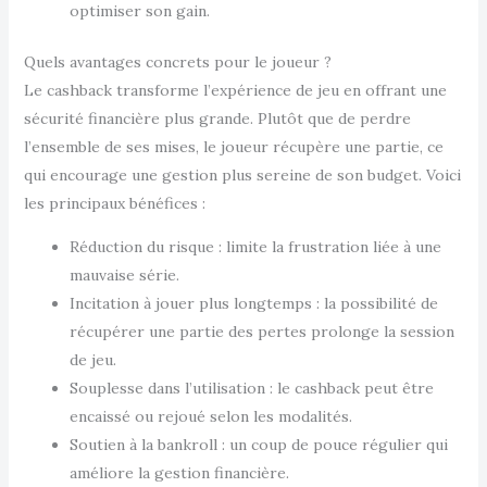
optimiser son gain.
Quels avantages concrets pour le joueur ?
Le cashback transforme l’expérience de jeu en offrant une
sécurité financière plus grande. Plutôt que de perdre
l’ensemble de ses mises, le joueur récupère une partie, ce
qui encourage une gestion plus sereine de son budget. Voici
les principaux bénéfices :
Réduction du risque : limite la frustration liée à une
mauvaise série.
Incitation à jouer plus longtemps : la possibilité de
récupérer une partie des pertes prolonge la session
de jeu.
Souplesse dans l’utilisation : le cashback peut être
encaissé ou rejoué selon les modalités.
Soutien à la bankroll : un coup de pouce régulier qui
améliore la gestion financière.