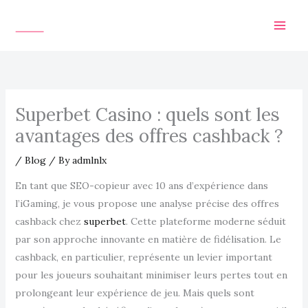
Skip
to
content
Superbet Casino : quels sont les
avantages des offres cashback ?
/
Blog
/ By
admlnlx
En tant que SEO-copieur avec 10 ans d’expérience dans
l’iGaming, je vous propose une analyse précise des offres
cashback chez
superbet
. Cette plateforme moderne séduit
par son approche innovante en matière de fidélisation. Le
cashback, en particulier, représente un levier important
pour les joueurs souhaitant minimiser leurs pertes tout en
prolongeant leur expérience de jeu. Mais quels sont