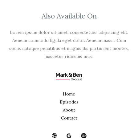
Also Available On
Lorem ipsum dolor sit amet, consectetuer adipiscing elit.
Aenean commodo ligula eget dolor. Aenean massa. Cum
sociis natoque penatibus et magnis dis parturient montes,
nascetur ridiculus mus.
Home
Episodes
About
Contact