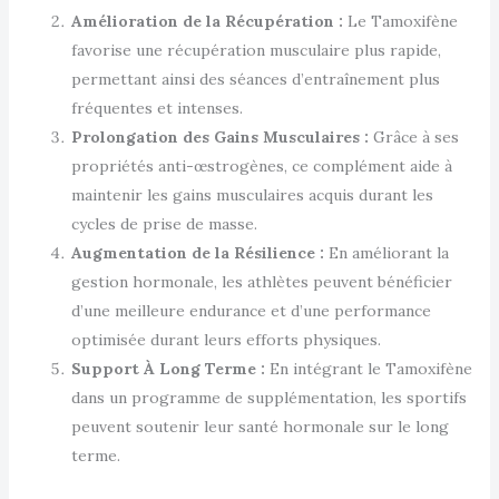
Amélioration de la Récupération :
Le Tamoxifène
favorise une récupération musculaire plus rapide,
permettant ainsi des séances d’entraînement plus
fréquentes et intenses.
Prolongation des Gains Musculaires :
Grâce à ses
propriétés anti-œstrogènes, ce complément aide à
maintenir les gains musculaires acquis durant les
cycles de prise de masse.
Augmentation de la Résilience :
En améliorant la
gestion hormonale, les athlètes peuvent bénéficier
d’une meilleure endurance et d’une performance
optimisée durant leurs efforts physiques.
Support À Long Terme :
En intégrant le Tamoxifène
dans un programme de supplémentation, les sportifs
peuvent soutenir leur santé hormonale sur le long
terme.