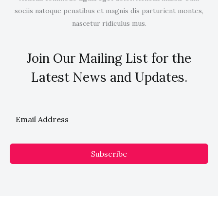
sociis natoque penatibus et magnis dis parturient montes,
nascetur ridiculus mus.
Join Our Mailing List for the
Latest News and Updates.
Subscribe