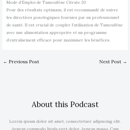
Mode d’Emploi de Tamoxifène Citrate 20
Pour des résultats optimaux, il est recommandé de suivre
les directives posologiques fournies par un professionnel
de santé. Il est crucial de coupler l’utilisation de Tamoxifène
avec une alimentation appropriée et un programme
d’entraînement efficace pour maximiser les bénéfices.
←
Previous Post
Next Post
→
About this Podcast
Lorem ipsum dolor sit amet, consectetuer adipiscing elit.
Aenean commodo ligula eget dolor. Aenean massa. Cum