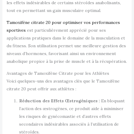
les effets indésirables de certains stéroïdes anabolisants,
tout en permettant un gain musculaire optimal.
Tamoxifène citrate 20 pour optimiser vos performances
sportives
est particulièrement apprécié pour ses
applications pratiques dans le domaine de la musculation et
du fitness. Son utilisation permet une meilleure gestion des
niveaux d’hormones, favorisant ainsi un environnement
anabolique propice à la prise de muscle et à la récupération.
Avantages de Tamoxifène Citrate pour les Athlètes
Voici quelques-uns des avantages clés que le Tamoxifène
citrate 20 peut offrir aux athlètes :
Réduction des Effets Œstrogéniques :
En bloquant
l’action des œstrogènes, ce produit aide à minimiser
les risques de gynécomastie et d’autres effets
secondaires indésirables associés à l’utilisation de
stéroïdes.