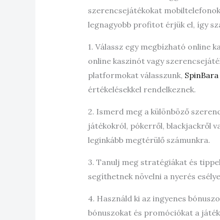
szerencsejátékokat mobiltelefonoko
legnagyobb profitot érjük el, így s
1. Válassz egy megbízható online k
online kaszinót vagy szerencsejáté
platformokat válasszunk,
SpinBara 
értékelésekkel rendelkeznek.
2. Ismerd meg a különböző szerencs
játékokról, pókerről, blackjackről 
leginkább megtérülő számunkra.
3. Tanulj meg stratégiákat és tipp
segíthetnek növelni a nyerés esélye
4. Használd ki az ingyenes bónuszo
bónuszokat és promóciókat a játéko