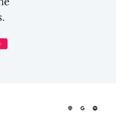
the
.
e