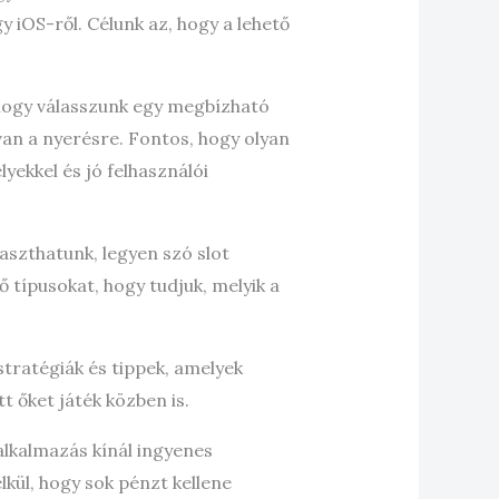
 iOS-ről. Célunk az, hogy a lehető
, hogy válasszunk egy megbízható
van a nyerésre. Fontos, hogy olyan
ekkel és jó felhasználói
aszthatunk, legyen szó slot
ő típusokat, hogy tudjuk, melyik a
stratégiák és tippek, amelyek
t őket játék közben is.
alkalmazás kínál ingyenes
kül, hogy sok pénzt kellene