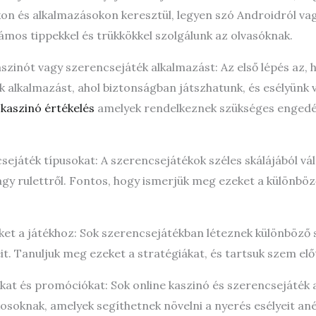
n és alkalmazásokon keresztül, legyen szó Androidról vagy
zámos tippekkel és trükkökkel szolgálunk az olvasóknak.
aszinót vagy szerencsejáték alkalmazást: Az első lépés az
k alkalmazást, ahol biztonságban játszhatunk, és esélyünk 
kaszinó értékelés
amelyek rendelkeznek szükséges engedély
ejáték típusokat: A szerencsejátékok széles skálájából vál
vagy rulettről. Fontos, hogy ismerjük meg ezeket a különböz
eket a játékhoz: Sok szerencsejátékban léteznek különböző 
it. Tanuljuk meg ezeket a stratégiákat, és tartsuk szem előt
kat és promóciókat: Sok online kaszinó és szerencsejáték 
soknak, amelyek segíthetnek növelni a nyerés esélyeit anél