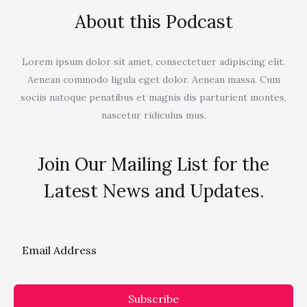
About this Podcast
Lorem ipsum dolor sit amet, consectetuer adipiscing elit.
Aenean commodo ligula eget dolor. Aenean massa. Cum
sociis natoque penatibus et magnis dis parturient montes,
nascetur ridiculus mus.
Join Our Mailing List for the
Latest News and Updates.
Subscribe