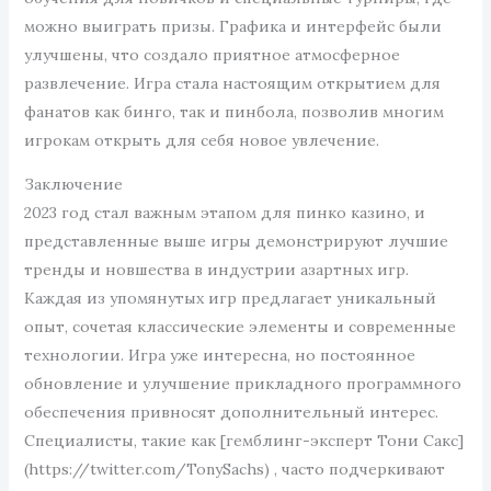
можно выиграть призы. Графика и интерфейс были
улучшены, что создало приятное атмосферное
развлечение. Игра стала настоящим открытием для
фанатов как бинго, так и пинбола, позволив многим
игрокам открыть для себя новое увлечение.
Заключение
2023 год стал важным этапом для пинко казино, и
представленные выше игры демонстрируют лучшие
тренды и новшества в индустрии азартных игр.
Каждая из упомянутых игр предлагает уникальный
опыт, сочетая классические элементы и современные
технологии. Игра уже интересна, но постоянное
обновление и улучшение прикладного программного
обеспечения привносят дополнительный интерес.
Специалисты, такие как [гемблинг-эксперт Тони Сакс]
(https://twitter.com/TonySachs) , часто подчеркивают