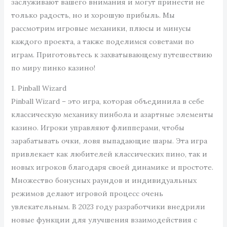
заслуживают вашего внимания и могут принести не
только радость, но и хорошую прибыль. Мы
рассмотрим игровые механики, плюсы и минусы
каждого проекта, а также поделимся советами по
играм. Приготовьтесь к захватывающему путешествию
по миру пинко казино!
1. Pinball Wizard
Pinball Wizard – это игра, которая объединила в себе
классическую механику пинбола и азартные элементы
казино. Игроки управляют флипперами, чтобы
зарабатывать очки, ловя выпадающие шары. Эта игра
привлекает как любителей классических пино, так и
новых игроков благодаря своей динамике и простоте.
Множество бонусных раундов и индивидуальных
режимов делают игровой процесс очень
увлекательным. В 2023 году разработчики внедрили
новые функции для улучшения взаимодействия с