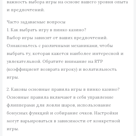
важность выбора игры на основе вашего уровня опыта
и предпочтений.
Часто задаваемые вопросы
1. Как выбрать игру в пинко казино?
Выбор игры зависит от ваших предпочтений.
Ознакомьтесь с различными механиками, чтобы
выбрать ту, которая кажется наиболее интересной и
увлекательной. Обратите внимание на RTP
(коэффициент возврата игроку) и волатильность
игры.
2. Каковы основные правила игры в пинко казино?
Основные правила включают в себя управление
флипперами для ловли шаров, использование
бонусных функций и собирание очков. Настройки
могут варьироваться в зависимости от конкретной
игры.