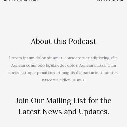
About this Podcast
Lorem ipsum dolor sit amet, consectetuer adipiscing elit.
Aenean commodo ligula eget dolor. Aenean massa. Cum
sociis natoque penatibus et magnis dis parturient montes,
nascetur ridiculus mus.
Join Our Mailing List for the
Latest News and Updates.