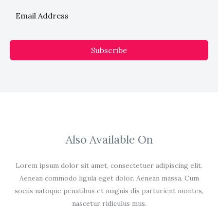
Subscribe
Also Available On
Lorem ipsum dolor sit amet, consectetuer adipiscing elit.
Aenean commodo ligula eget dolor. Aenean massa. Cum
sociis natoque penatibus et magnis dis parturient montes,
nascetur ridiculus mus.