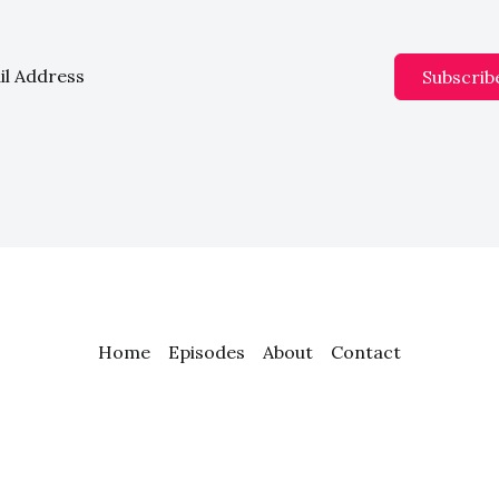
Subscrib
Home
Episodes
About
Contact