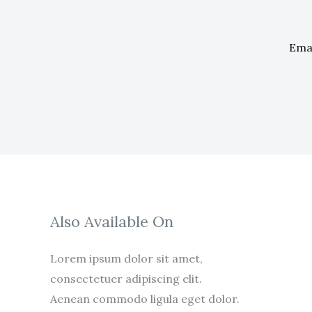
Also Available On
Lorem ipsum dolor sit amet,
consectetuer adipiscing elit.
Aenean commodo ligula eget dolor.