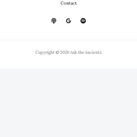
Contact
Copyright © 2026 Ask the Ancientz