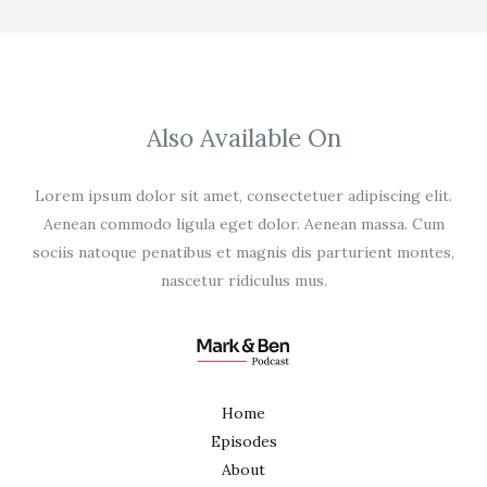
Also Available On
Lorem ipsum dolor sit amet, consectetuer adipiscing elit.
Aenean commodo ligula eget dolor. Aenean massa. Cum
sociis natoque penatibus et magnis dis parturient montes,
nascetur ridiculus mus.
Home
Episodes
About