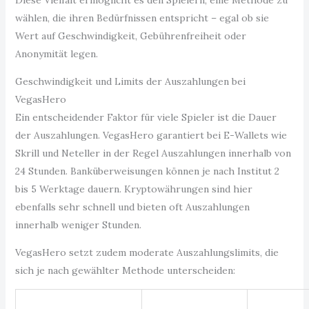
wählen, die ihren Bedürfnissen entspricht – egal ob sie
Wert auf Geschwindigkeit, Gebührenfreiheit oder
Anonymität legen.
Geschwindigkeit und Limits der Auszahlungen bei
VegasHero
Ein entscheidender Faktor für viele Spieler ist die Dauer
der Auszahlungen. VegasHero garantiert bei E-Wallets wie
Skrill und Neteller in der Regel Auszahlungen innerhalb von
24 Stunden. Banküberweisungen können je nach Institut 2
bis 5 Werktage dauern. Kryptowährungen sind hier
ebenfalls sehr schnell und bieten oft Auszahlungen
innerhalb weniger Stunden.
VegasHero setzt zudem moderate Auszahlungslimits, die
sich je nach gewählter Methode unterscheiden: