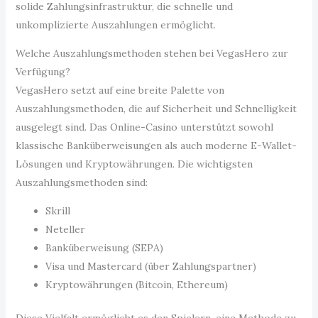
solide Zahlungsinfrastruktur, die schnelle und
unkomplizierte Auszahlungen ermöglicht.
Welche Auszahlungsmethoden stehen bei VegasHero zur
Verfügung?
VegasHero setzt auf eine breite Palette von
Auszahlungsmethoden, die auf Sicherheit und Schnelligkeit
ausgelegt sind. Das Online-Casino unterstützt sowohl
klassische Banküberweisungen als auch moderne E-Wallet-
Lösungen und Kryptowährungen. Die wichtigsten
Auszahlungsmethoden sind:
Skrill
Neteller
Banküberweisung (SEPA)
Visa und Mastercard (über Zahlungspartner)
Kryptowährungen (Bitcoin, Ethereum)
Diese Vielfalt ermöglicht es den Spielern, eine Methode zu