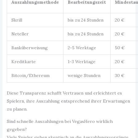
Auszahlungsmethode
Bearbeitungszeit
Mindestau
Skrill
bis zu 24 Stunden
20 €
Neteller
bis zu 24 Stunden
20 €
Banküberweisung
2-5 Werktage
50 €
Kreditkarte
1-3 Werktage
20 €
Bitcoin/Ethereum
wenige Stunden
30 €
Diese Transparenz schafft Vertrauen und erleichtert es
Spielern, ihre Auszahlung entsprechend ihrer Erwartungen
zu planen.
Sind schnelle Auszahlungen bei VegasHero wirklich
gegeben?
Viele Spieler gehen skeptisch an die Auszahlungsvorgänge