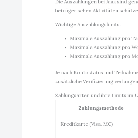
Die Auszahlungen bei Jaak sind gen
betrügerischen Aktivitäten schütze
Wichtige Auszahlungslimits:
Maximale Auszahlung pro Ta
Maximale Auszahlung pro Wo
Maximale Auszahlung pro Mo
Je nach Kontostatus und Teilnahme
zusätzliche Verifizierung verlangen
Zahlungsarten und ihre Limits im Ü
Zahlungsmethode
Kreditkarte (Visa, MC)