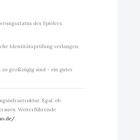
erungsstatus des Spielers.
iche Identitätsprüfung verlangen.
h zu großzügig sind – ein guter
gsinfrastruktur. Egal, ob
ertrauen. Weiterführende
no.de/
.