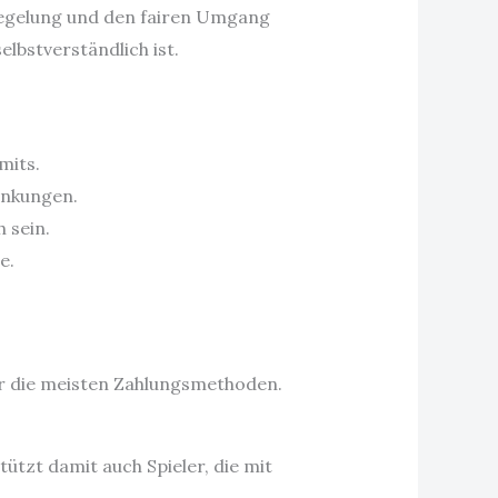
 Regelung und den fairen Umgang
lbstverständlich ist.
mits.
änkungen.
 sein.
e.
für die meisten Zahlungsmethoden.
ützt damit auch Spieler, die mit