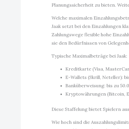
Planungssicherheit zu bieten. Weite
Welche maximalen Einzahlungsbeträ
Jaak setzt bei den Einzahlungen kl
Zahlungswege flexible hohe Einzahl
sie den Bedürfnissen von Gelegenh
Typische Maximalbeträge bei Jaak:
Kreditkarte (Visa, MasterCar
E-Wallets (Skrill, Neteller): 
Banküberweisung: bis zu 50.
Kryptowährungen (Bitcoin, Et
Diese Staffelung bietet Spielern au
Wie hoch sind die Auszahlungslimits