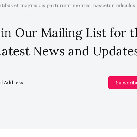
tibus et magnis dis parturient montes, nascetur ridiculus
in Our Mailing List for 
Latest News and Updates
Subscrib