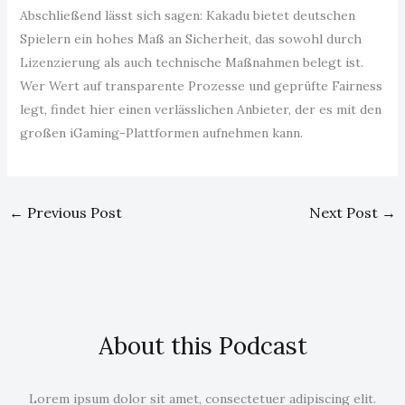
Abschließend lässt sich sagen: Kakadu bietet deutschen
Spielern ein hohes Maß an Sicherheit, das sowohl durch
Lizenzierung als auch technische Maßnahmen belegt ist.
Wer Wert auf transparente Prozesse und geprüfte Fairness
legt, findet hier einen verlässlichen Anbieter, der es mit den
großen iGaming-Plattformen aufnehmen kann.
←
Previous Post
Next Post
→
About this Podcast
Lorem ipsum dolor sit amet, consectetuer adipiscing elit.