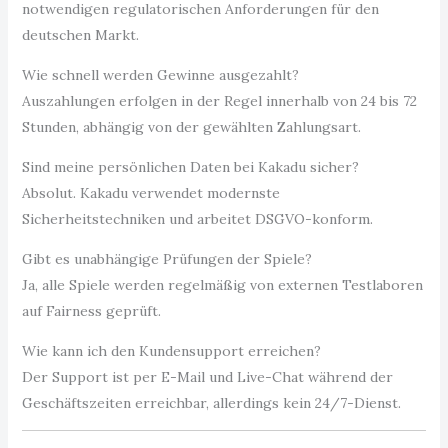
notwendigen regulatorischen Anforderungen für den
deutschen Markt.
Wie schnell werden Gewinne ausgezahlt?
Auszahlungen erfolgen in der Regel innerhalb von 24 bis 72
Stunden, abhängig von der gewählten Zahlungsart.
Sind meine persönlichen Daten bei Kakadu sicher?
Absolut. Kakadu verwendet modernste
Sicherheitstechniken und arbeitet DSGVO-konform.
Gibt es unabhängige Prüfungen der Spiele?
Ja, alle Spiele werden regelmäßig von externen Testlaboren
auf Fairness geprüft.
Wie kann ich den Kundensupport erreichen?
Der Support ist per E-Mail und Live-Chat während der
Geschäftszeiten erreichbar, allerdings kein 24/7-Dienst.