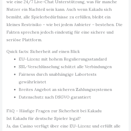
wie eine 24/7 Live-Chat Unterstützung, was für manche
Nutzer ein Nachteil sein kann. Auch wenn Kakadu sich
bemüht, alle Spielerbedürfnisse zu erfüllen, bleibt ein
kleines Restrisiko – wie bei jedem Anbieter – bestehen. Die
Fakten sprechen jedoch eindeutig für eine sichere und
seriöse Plattform.
Quick facts: Sicherheit auf einen Blick
EU-Lizenz mit hohem Regulierungsstandard
SSL-Verschlüsselung schützt alle Verbindungen
Fairness durch unabhängige Labortests
gewährleistet
Breites Angebot an sicheren Zahlungssystemen
Datenschutz nach DSGVO garantiert
FAQ – Häufige Fragen zur Sicherheit bei Kakadu
Ist Kakadu für deutsche Spieler legal?
Ja, das Casino verfügt über eine EU-Lizenz und erfüllt alle