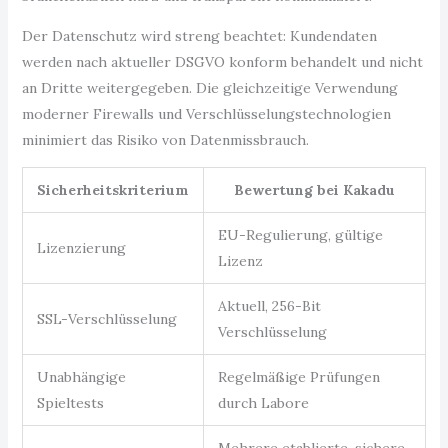
Der Datenschutz wird streng beachtet: Kundendaten
werden nach aktueller DSGVO konform behandelt und nicht
an Dritte weitergegeben. Die gleichzeitige Verwendung
moderner Firewalls und Verschlüsselungstechnologien
minimiert das Risiko von Datenmissbrauch.
Sicherheitskriterium
Bewertung bei Kakadu
EU-Regulierung, gültige
Lizenzierung
Lizenz
Aktuell, 256-Bit
SSL-Verschlüsselung
Verschlüsselung
Unabhängige
Regelmäßige Prüfungen
Spieltests
durch Labore
Mehrere etablierte, sichere