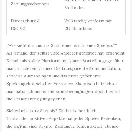
Zahlungssicherheit
Methoden
Datenschutz &
Vollständig konform mit
DSGVO
EU-Richtlinien
„Wie sieht das aus aus Sicht eines erfahrenen Spielers?“
Als jemand, der selbst viele Anbieter getestet hat, erscheint
Kakadu als solide Plattform mit klaren Vorteilen gegenüber
manch anderem Casino: Die transparente Kommunikation,
schnelle Auszahlungen und das breit gefächerte
Spieleangebot schaffen Vertrauen. Skeptisch betrachtet
man natürlich immer die Bonusbedingungen, doch hier ist
die Transparenz gut gegeben.
Sicherheit trotz Skepsis? Ein kritischer Blick
Trotz aller positiven Aspekte hat jeder Spieler Bedenken,
die legitim sind. Krypto-Zahlungen fehlen aktuell ebenso