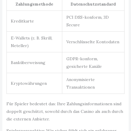
Zahlungsmethode
Datenschutzstandard
PCI DSS-konform, 3D
Kreditkarte
Secure
E-Wallets (z. B. Skrill,
Verschlüsselte Kontodaten
Neteller)
GDPR-konform,
Banküberweisung
gesicherte Kanäle
Anonymisierte
Kryptowährungen
Transaktionen
Für Spieler bedeutet das: Ihre Zahlungsinformationen sind
doppelt geschützt, sowohl durch das Casino als auch durch
die externen Anbieter.
Spielerperspektive: Wie sicher fühlt sich ein erfahrener