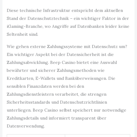
Diese technische Infrastruktur entspricht dem aktuellen
Stand der Datenschutztechnik – ein wichtiger Faktor in der
iGaming-Branche, wo Angriffe auf Datenbanken leider keine
Seltenheit sind.
Wie gehen externe Zahlungssysteme mit Datenschutz um?
Ein wichtiger Aspekt bei der Datensicherheit ist die
Zahlungsabwicklung. Beep Casino bietet eine Auswahl
bewährter und sicherer Zahlungsmethoden wie
Kreditkarten, E-Wallets und Banküberweisungen. Die
sensiblen Finanzdaten werden bei den
Zahlungsdienstleistern verarbeitet, die strengen
Sicherheitsstandards und Datenschutzrichtlinien
unterliegen. Beep Casino selbst speichert nur notwendige
Zahlungsdetails und informiert transparent über
Datenverwendung.