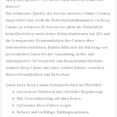
Nutzer?
Ein erfahrener Spieler, der bereits mehrere Online-Casinos
ausprobiert hat, weiß die Sicherheitsmaßnahmen von Beep
Casino zu schätzen. Er betont vor allem die Einfachheit
beim Einrichten zusätzlicher Schutzfunktionen wie 2FA und
die transparente Kommunikation des Casinos über
Datenschutzrichtlinien. Zudem fühlt sich der Rückzug von
persönlichen Daten bei der Auszahlung sicher und
unkompliziert. Im Vergleich zum Branchendurchschnitt
punktet Beep Casino mit einer soliden Balance zwischen
Nutzerfreundlichkeit und Sicherheit.
Quick facts: Beep Casino Datensicherheit im Überblick
Lizenzierte Plattform mit offizieller Regulierung
SSL-Verschlüsselung auf allen Seiten
Optionaler Zwei-Faktor-Login
Sichere und vielfältige Zahlungsoptionen