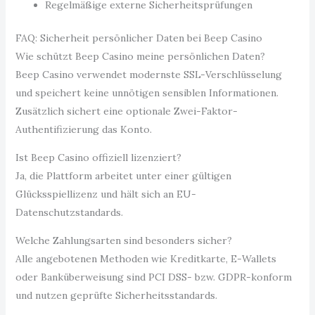
Regelmäßige externe Sicherheitsprüfungen
FAQ: Sicherheit persönlicher Daten bei Beep Casino
Wie schützt Beep Casino meine persönlichen Daten?
Beep Casino verwendet modernste SSL-Verschlüsselung
und speichert keine unnötigen sensiblen Informationen.
Zusätzlich sichert eine optionale Zwei-Faktor-
Authentifizierung das Konto.
Ist Beep Casino offiziell lizenziert?
Ja, die Plattform arbeitet unter einer gültigen
Glücksspiellizenz und hält sich an EU-
Datenschutzstandards.
Welche Zahlungsarten sind besonders sicher?
Alle angebotenen Methoden wie Kreditkarte, E-Wallets
oder Banküberweisung sind PCI DSS- bzw. GDPR-konform
und nutzen geprüfte Sicherheitsstandards.