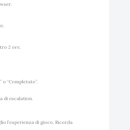
owser.
le.
tro 2 ore.
e” o “Completato”.
a di escalation.
lio l’esperienza di gioco. Ricorda