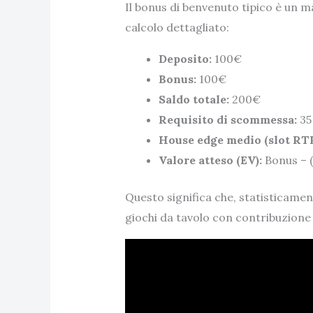
Il bonus di benvenuto tipico è un 
calcolo dettagliato:
Deposito:
100€
Bonus:
100€
Saldo totale:
200€
Requisito di scommessa:
35
House edge medio (slot RT
Valore atteso (EV):
Bonus – (
Questo significa che, statisticamen
giochi da tavolo con contribuzione 