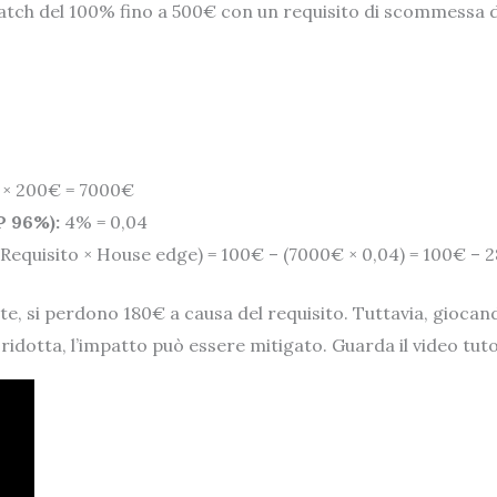
match del 100% fino a 500€ con un requisito di scommessa d
 × 200€ = 7000€
P 96%):
4% = 0,04
Requisito × House edge) = 100€ – (7000€ × 0,04) = 100€ – 
te, si perdono 180€ a causa del requisito. Tuttavia, giocand
ridotta, l’impatto può essere mitigato. Guarda il video tut