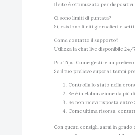
Il sito è ottimizzato per dispositiv
Ci sono limiti di puntata?
Sì, esistono limiti giornalieri e set
Come contatto il supporto?
Utilizza la chat live disponibile 24
Pro Tips: Come gestire un prelievo
Se il tuo prelievo supera i tempi pre
Controlla lo stato nella cron
Se è in elaborazione da più d
Se non ricevi risposta entro 2
Come ultima risorsa, contatta 
Con questi consigli, sarai in grado 