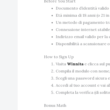
Before You Start
Documento d’identità valido (
Età minima di 18 anni (o 21 in
Un metodo di pagamento tra c
Connessione internet stabile
Indirizzo email valido per la
Disponibilità a scansionare o
How to Sign Up
Visita
Winnita
e clicca sul pu
Compila il modulo con nome, 
Scegli una password sicura e c
Accedi al tuo account e vai al
Completa la verifica (di soli
Bonus Math