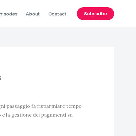
Subscribe
pisodes
About
Contact
s
gni passaggio fa risparmiare tempo
 e la gestione dei pagamenti su