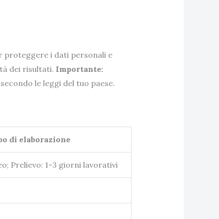
r proteggere i dati personali e
à dei risultati.
Importante:
 secondo le leggi del tuo paese.
o di elaborazione
; Prelievo: 1-3 giorni lavorativi