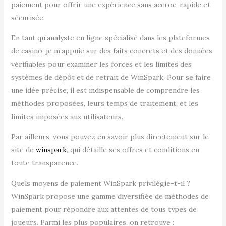
paiement pour offrir une expérience sans accroc, rapide et
sécurisée.
En tant qu’analyste en ligne spécialisé dans les plateformes
de casino, je m’appuie sur des faits concrets et des données
vérifiables pour examiner les forces et les limites des
systèmes de dépôt et de retrait de WinSpark. Pour se faire
une idée précise, il est indispensable de comprendre les
méthodes proposées, leurs temps de traitement, et les
limites imposées aux utilisateurs.
Par ailleurs, vous pouvez en savoir plus directement sur le
site de
winspark
, qui détaille ses offres et conditions en
toute transparence.
Quels moyens de paiement WinSpark privilégie-t-il ?
WinSpark propose une gamme diversifiée de méthodes de
paiement pour répondre aux attentes de tous types de
joueurs. Parmi les plus populaires, on retrouve :