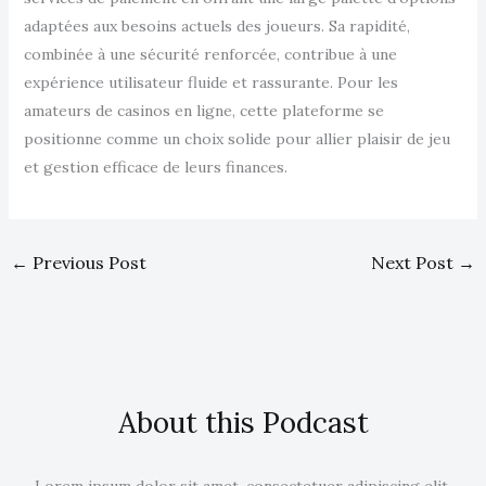
adaptées aux besoins actuels des joueurs. Sa rapidité,
combinée à une sécurité renforcée, contribue à une
expérience utilisateur fluide et rassurante. Pour les
amateurs de casinos en ligne, cette plateforme se
positionne comme un choix solide pour allier plaisir de jeu
et gestion efficace de leurs finances.
←
Previous Post
Next Post
→
About this Podcast
Lorem ipsum dolor sit amet, consectetuer adipiscing elit.