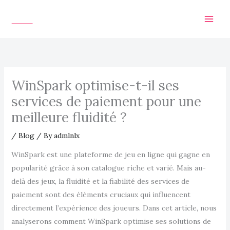
Skip
to
content
WinSpark optimise-t-il ses
services de paiement pour une
meilleure fluidité ?
/
Blog
/ By
admlnlx
WinSpark est une plateforme de jeu en ligne qui gagne en
popularité grâce à son catalogue riche et varié. Mais au-
delà des jeux, la fluidité et la fiabilité des services de
paiement sont des éléments cruciaux qui influencent
directement l’expérience des joueurs. Dans cet article, nous
analyserons comment WinSpark optimise ses solutions de