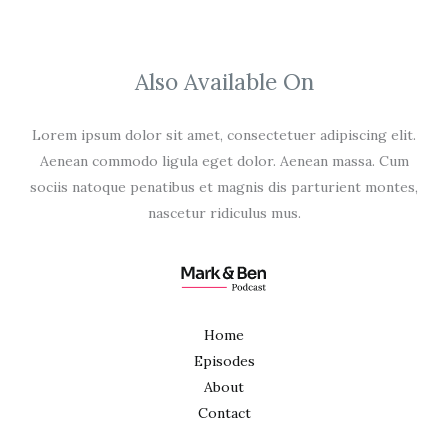
Also Available On
Lorem ipsum dolor sit amet, consectetuer adipiscing elit.
Aenean commodo ligula eget dolor. Aenean massa. Cum
sociis natoque penatibus et magnis dis parturient montes,
nascetur ridiculus mus.
Home
Episodes
About
Contact