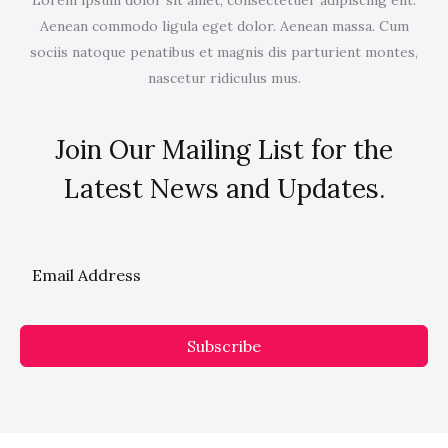
Aenean commodo ligula eget dolor. Aenean massa. Cum
sociis natoque penatibus et magnis dis parturient montes,
nascetur ridiculus mus.
Join Our Mailing List for the
Latest News and Updates.
Subscribe