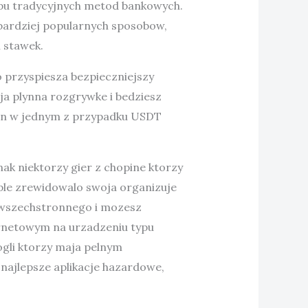
epu tradycyjnych metod bankowych.
jbardziej popularnych sposobow,
 stawek.
 przyspiesza bezpieczniejszy
a plynna rozgrywke i bedziesz
, an w jednym z przypadku USDT
ak niektorzy gier z chopine ktorzy
ple zrewidowalo swoja organizuje
zo wszechstronnego i mozesz
ernetowym na urzadzeniu typu
ogli ktorzy maja pelnym
najlepsze aplikacje hazardowe,