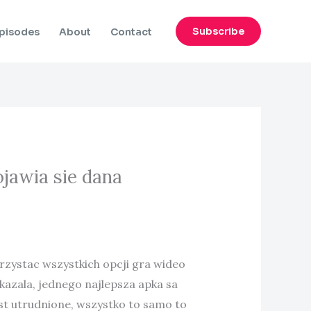
Subscribe
pisodes
About
Contact
ojawia sie dana
zystac wszystkich opcji gra wideo
azala, jednego najlepsza apka sa
st utrudnione, wszystko to samo to