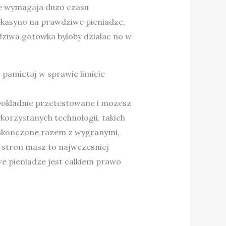
ie wymagaja duzo czasu
z kasyno na prawdziwe pieniadze,
dziwa gotowka byloby dzialac no w
pamietaj w sprawie limicie
Dokladnie przetestowane i mozesz
korzystanych technologii, takich
 zakonczone razem z wygranymi,
i stron masz to najwczesniej
we pieniadze jest calkiem prawo