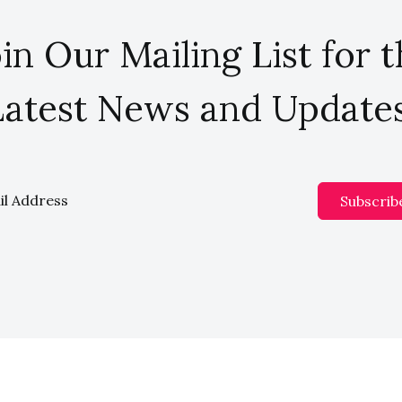
in Our Mailing List for 
Latest News and Updates
Subscrib