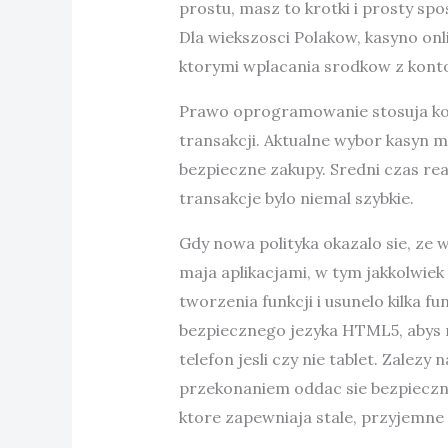
prostu, masz to krotki i prosty s
Dla wiekszosci Polakow, kasyno on
ktorymi wplacania srodkow z konto
Prawo oprogramowanie stosuja kodo
transakcji. Aktualne wybor kasyn 
bezpieczne zakupy. Sredni czas rea
transakcje bylo niemal szybkie.
Gdy nowa polityka okazalo sie, ze 
maja aplikacjami, w tym jakkolwie
tworzenia funkcji i usunelo kilka 
bezpiecznego jezyka HTML5, abys 
telefon jesli czy nie tablet. Zale
przekonaniem oddac sie bezpieczne
ktore zapewniaja stale, przyjemne 