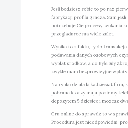
Jesli bedziesz robic to po raz pier
fabrykacji profilu gracza. Sam jesl
potrzebuje Cie procesy szukania k
przegladarce ma wiele zalet.
Wynika to z faktu, ty do transakc
podawania danych osobowych czyni
wyplat srodkow, a do Byle Sily Zb
zwykle mam bezprowizyjne wplaty 
Na rynku dziala kilkadziesiat firm
pobrana ktorzy maja poziomy telef
depozytem 5,dziesiec i mozesz dw
Gra online do sprawdz to w sprawi
Procedura jest nieodpowiedni, pro