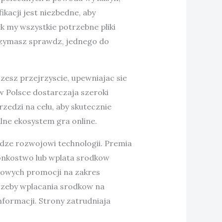
kacji jest niezbedne, aby
k my wszystkie potrzebne pliki
rzymasz sprawdz, jednego do
zesz przejrzyscie, upewniajac sie
 Polsce dostarczaja szeroki
zedzi na celu, aby skutecznie
lne ekosystem gra online.
dze rozwojowi technologii. Premia
lonkostwo lub wplata srodkow
tkowych promocji na zakres
rzeby wplacania srodkow na
formacji. Strony zatrudniaja