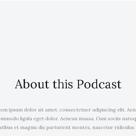
About this Podcast
em ipsum dolor sit amet, consectetuer adipiscing elit. Ae
mmodo ligula eget dolor. Aenean massa. Cum sociis nato
tibus et magnis dis parturient montes, nascetur ridiculus