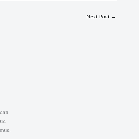
Next Post
→
nean
que
 mus.