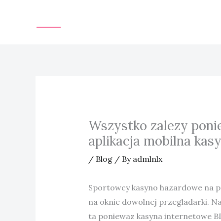
Skip
to
content
Wszystko zalezy ponie
aplikacja mobilna kasy
/
Blog
/ By
admlnlx
Sportowcy kasyno hazardowe na po
na oknie dowolnej przegladarki. N
ta poniewaz kasyna internetowe BD