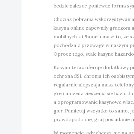
bedzie zalezec poniewaz forma sy
Chociaz pobrania wykorzystywania 
kasyna online zapewnily graczom 
mobilnych z iPhone’a masz to, ze sz
pochodza z przewage w naszym proc
Oprocz tego, stale kasyno hazardo
Kasyno teraz oferuje dodatkowy po
ochrona SSL chronia Ich osobisty
regularnie ulepszaja masz telefon
gre i mozesz cieszenia sie hazardu 
a oprogramowanie kasynowe wlacz
gier. Pamietaj wszystko to samo, 
prawdopodobne, graj posiadanie po
W momencie, gdy chcesz, sie na g