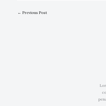
←
Previous Post
Lor
co
pena