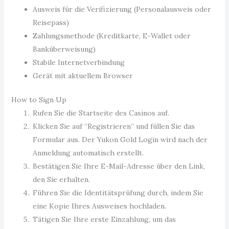
Ausweis für die Verifizierung (Personalausweis oder
Reisepass)
Zahlungsmethode (Kreditkarte, E-Wallet oder
Banküberweisung)
Stabile Internetverbindung
Gerät mit aktuellem Browser
How to Sign Up
Rufen Sie die Startseite des Casinos auf.
Klicken Sie auf “Registrieren” und füllen Sie das
Formular aus. Der Yukon Gold Login wird nach der
Anmeldung automatisch erstellt.
Bestätigen Sie Ihre E-Mail-Adresse über den Link,
den Sie erhalten.
Führen Sie die Identitätsprüfung durch, indem Sie
eine Kopie Ihres Ausweises hochladen.
Tätigen Sie Ihre erste Einzahlung, um das