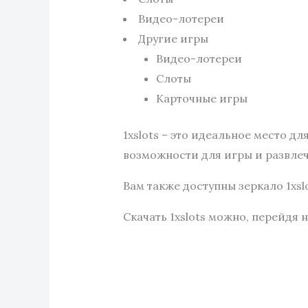
Видео-лотереи
Другие игры
Видео-лотереи
Слоты
Карточные игры
1xslots – это идеальное место д
возможности для игры и развлеч
Вам также доступны зеркало 1xsl
Скачать 1xslots можно, перейдя 