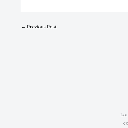
←
Previous Post
Lor
co