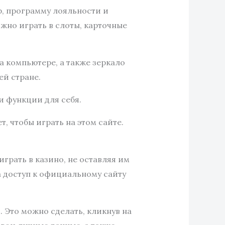
р, программу лояльности и
жно играть в слоты, карточные
на компьютере, а также зеркало
ей стране.
и функции для себя.
т, чтобы играть на этом сайте.
играть в казино, не оставляя им
а доступ к официальному сайту
. Это можно сделать, кликнув на