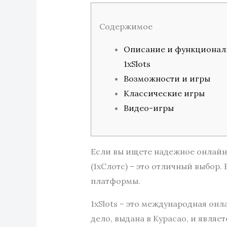
Содержимое
Описание и функционал
1xSlots
Возможности и игры
Классические игры
Видео-игры
Если вы ищете надежное онлайн к
(1хСлотс) – это отличный выбор
платформы.
1xSlots – это международная онл
дело, выдана в Курасао, и являе