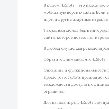
В целом, 1xSlots – это надежное
мобильную версию сайта. Если в
игры и другие азартные игры, то 
Также, вам может быть интересно
сайта, которое позволяет игрок
В любом случае, мы рекомендуем
Обратите внимание, что 1xSlots –
Описание и функциональность 1x
Кроме того, 1xSlots предлагает 
возможности доступа к официаль
ограничен.
Для начала игры в 1xSlots вам н