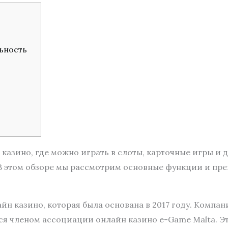
ьность
азино, где можно играть в слоты, карточные игры и др
. В этом обзоре мы рассмотрим основные функции и пр
айн казино, которая была основана в 2017 году. Компа
тся членом ассоциации онлайн казино e-Game Malta. Это