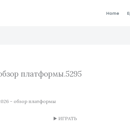
Home
E
 обзор платформы.5295
 2026 – обзор платформы
▶️ ИГРАТЬ