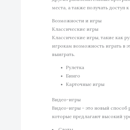
места, а также получать доступ
Возможности и игры
Классические игры
Классические игры, такие как ру
игрокам возможность играть в э
выиграть.
Рулетка
Бинго
Карточные игры
Видео-игры
Видео-игры – это новый способ р
которые предлагают высокий уро
Слоты