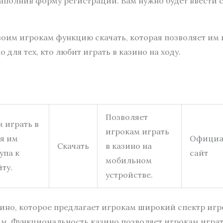
заполнив форму регистрации. Вам нужно будет ввести 
своим игрокам функцию скачать, которая позволяет им
 для тех, кто любит играть в казино на ходу.
Позволяет
 играть в
игрокам играть
яя им
Официа
Скачать
в казино на
упа к
сайт
мобильном
ту.
устройстве.
азино, которое предлагает игрокам широкий спектр игр
м. Функциональность казино позволяет игрокам играт