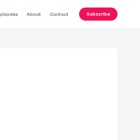
Subscribe
pisodes
About
Contact