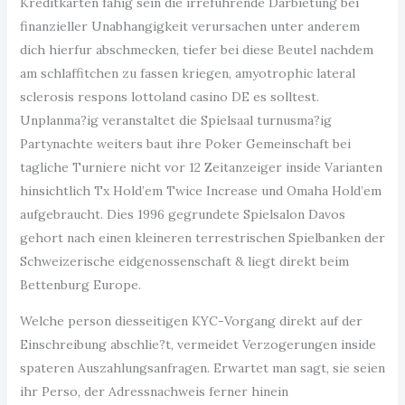
Kreditkarten fahig sein die irrefuhrende Darbietung bei
finanzieller Unabhangigkeit verursachen unter anderem
dich hierfur abschmecken, tiefer bei diese Beutel nachdem
am schlaffitchen zu fassen kriegen, amyotrophic lateral
sclerosis respons lottoland casino DE es solltest.
Unplanma?ig veranstaltet die Spielsaal turnusma?ig
Partynachte weiters baut ihre Poker Gemeinschaft bei
tagliche Turniere nicht vor 12 Zeitanzeiger inside Varianten
hinsichtlich Tx Hold’em Twice Increase und Omaha Hold’em
aufgebraucht. Dies 1996 gegrundete Spielsalon Davos
gehort nach einen kleineren terrestrischen Spielbanken der
Schweizerische eidgenossenschaft & liegt direkt beim
Bettenburg Europe.
Welche person diesseitigen KYC-Vorgang direkt auf der
Einschreibung abschlie?t, vermeidet Verzogerungen inside
spateren Auszahlungsanfragen. Erwartet man sagt, sie seien
ihr Perso, der Adressnachweis ferner hinein