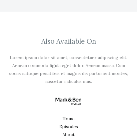
Also Available On
Lorem ipsum dolor sit amet, consectetuer adipiscing elit.
Aenean commodo ligula eget dolor. Aenean massa. Cum
sociis natoque penatibus et magnis dis parturient montes,
nascetur ridiculus mus.
Home
Episodes
About