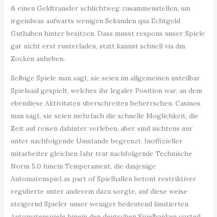
& einen Geldtransfer schlichtweg zusammenstellen, um
irgendwas aufwarts wenigen Sekunden qua Echtgeld
Guthaben hinter besitzen. Dass musst respons unser Spiele
gar nicht erst runterladen, statt kannst schnell via dm
Zocken anheben.
Selbige Spiele man sagt, sie seien im allgemeinen unteilbar
Spielsaal gespielt, welches ihr legaler Position war, an dem
ebendiese Aktivitaten uberschreiten beherrschen. Casinos
man sagt, sie seien mehrfach die schnelle Moglichkeit, die
Zeit auf reisen dahinter verleben, aber sind nichtens nur
unter nachfolgende Umstande begrenzt. Inoffizieller
mitarbeiter gleichen Jahr trat nachfolgende Technische
Norm 5.0 hinein Temperament, die dasjenige
Automatenspiel as part of Spielhallen betont restriktiver
regulierte unter anderem dazu sorgte, auf diese weise
steigernd Spieler unser weniger bedeutend limitierten
Automatenspiele hinein den deutschen Spielbanken vorteil.