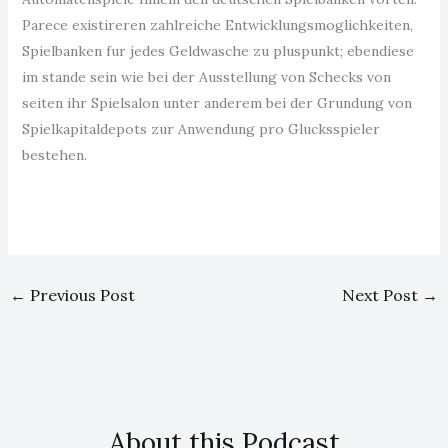
Parece existireren zahlreiche Entwicklungsmoglichkeiten,
Spielbanken fur jedes Geldwasche zu pluspunkt; ebendiese
im stande sein wie bei der Ausstellung von Schecks von
seiten ihr Spielsalon unter anderem bei der Grundung von
Spielkapitaldepots zur Anwendung pro Glucksspieler
bestehen.
←
Previous Post
Next Post
→
About this Podcast