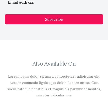
Subscribe
Also Available On
Lorem ipsum dolor sit amet, consectetuer adipiscing elit.
Aenean commodo ligula eget dolor. Aenean massa. Cum
sociis natoque penatibus et magnis dis parturient montes,
nascetur ridiculus mus.