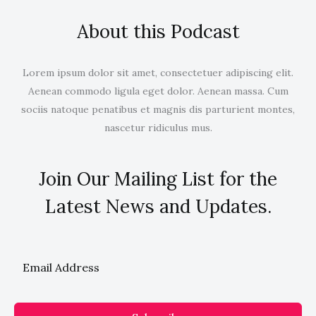
About this Podcast
Lorem ipsum dolor sit amet, consectetuer adipiscing elit.
Aenean commodo ligula eget dolor. Aenean massa. Cum
sociis natoque penatibus et magnis dis parturient montes,
nascetur ridiculus mus.
Join Our Mailing List for the
Latest News and Updates.