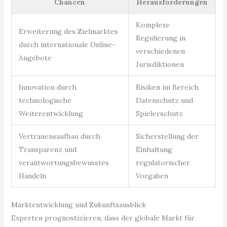
Chancen
Herausforderungen
Komplexe
Erweiterung des Zielmarktes
Regulierung in
durch internationale Online-
verschiedenen
Angebote
Jurisdiktionen
Innovation durch
Risiken im Bereich
technologische
Datenschutz und
Weiterentwicklung
Spielerschutz
Vertrauensaufbau durch
Sicherstellung der
Transparenz und
Einhaltung
verantwortungsbewusstes
regulatorischer
Handeln
Vorgaben
Marktentwicklung und Zukunftsausblick
Experten prognostizieren, dass der globale Markt für