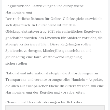
Regulatorische Entwicklungen und europäische
Harmonisierung
Der rechtliche Rahmen für Online-Glücksspiele entwickelt
sich dynamisch. In Deutschland ist mit dem
Glücksspielstaatsvertrag 2021 ein einheitliches Regelwerk
geschaffen worden, das Lizenzen für Anbieter vorsieht, die
strenge Kriterien erfüllen. Diese Regelungen sollen
Spielsucht vorbeugen, Minderjährigen schützen und
gleichzeitig eine faire Wettbewerbsumgebung
sicherstellen.
National und international steigen die Anforderungen an
Transparenz und verantwortungsvolles Handeln – Aspekte,
die auch auf europäischer Ebene diskutiert werden, um eine
Harmonisierung der Regulierung vorzubereiten.
Chancen und Herausforderungen für Betreiber