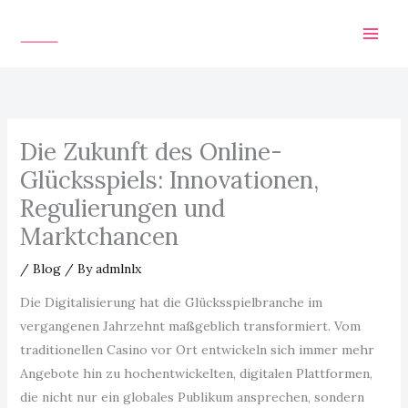
Skip
to
content
Die Zukunft des Online-
Glücksspiels: Innovationen,
Regulierungen und
Marktchancen
/
Blog
/ By
admlnlx
Die Digitalisierung hat die Glücksspielbranche im
vergangenen Jahrzehnt maßgeblich transformiert. Vom
traditionellen Casino vor Ort entwickeln sich immer mehr
Angebote hin zu hochentwickelten, digitalen Plattformen,
die nicht nur ein globales Publikum ansprechen, sondern