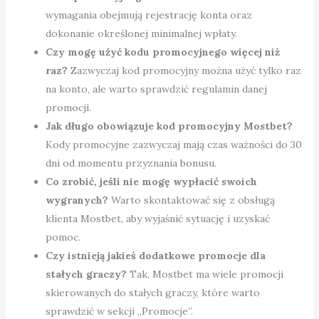
wymagania obejmują rejestrację konta oraz
dokonanie określonej minimalnej wpłaty.
Czy mogę użyć kodu promocyjnego więcej niż
raz?
Zazwyczaj kod promocyjny można użyć tylko raz
na konto, ale warto sprawdzić regulamin danej
promocji.
Jak długo obowiązuje kod promocyjny Mostbet?
Kody promocyjne zazwyczaj mają czas ważności do 30
dni od momentu przyznania bonusu.
Co zrobić, jeśli nie mogę wypłacić swoich
wygranych?
Warto skontaktować się z obsługą
klienta Mostbet, aby wyjaśnić sytuację i uzyskać
pomoc.
Czy istnieją jakieś dodatkowe promocje dla
stałych graczy?
Tak, Mostbet ma wiele promocji
skierowanych do stałych graczy, które warto
sprawdzić w sekcji „Promocje”.