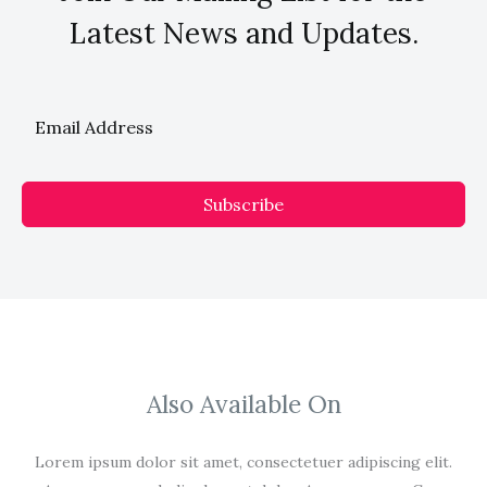
Latest News and Updates.
Subscribe
Also Available On
Lorem ipsum dolor sit amet, consectetuer adipiscing elit.