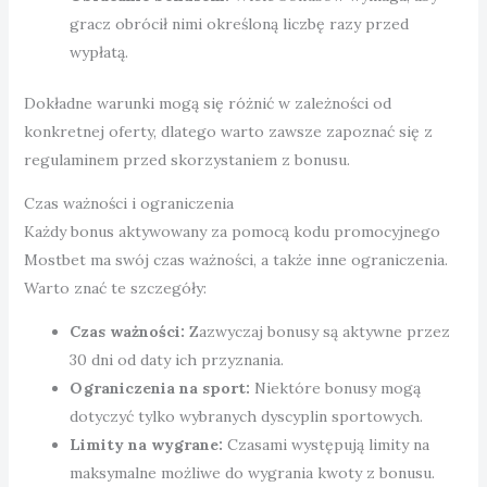
gracz obrócił nimi określoną liczbę razy przed
wypłatą.
Dokładne warunki mogą się różnić w zależności od
konkretnej oferty, dlatego warto zawsze zapoznać się z
regulaminem przed skorzystaniem z bonusu.
Czas ważności i ograniczenia
Każdy bonus aktywowany za pomocą kodu promocyjnego
Mostbet ma swój czas ważności, a także inne ograniczenia.
Warto znać te szczegóły:
Czas ważności:
Zazwyczaj bonusy są aktywne przez
30 dni od daty ich przyznania.
Ograniczenia na sport:
Niektóre bonusy mogą
dotyczyć tylko wybranych dyscyplin sportowych.
Limity na wygrane:
Czasami występują limity na
maksymalne możliwe do wygrania kwoty z bonusu.