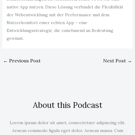
native App nutzen. Diese Lösung verbindet die Flexibilität
der Webentwicklung mit der Performance und dem
Nutzerkomfort einer echten App – eine
Entwicklungsstrategie, die zunehmend an Bedeutung
gewinnt.
←
Previous Post
Next Post
→
About this Podcast
Lorem ipsum dolor sit amet, consectetuer adipiscing elit.
Aenean commodo ligula eget dolor. Aenean massa. Cum