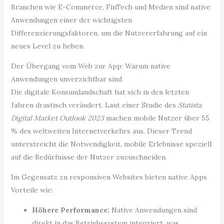
Branchen wie E-Commerce, FinTech und Medien sind native
Anwendungen einer der wichtigsten
Differenzierungsfaktoren, um die Nutzererfahrung auf ein
neues Level zu heben.
Der Übergang vom Web zur App: Warum native
Anwendungen unverzichtbar sind
Die digitale Konsumlandschaft hat sich in den letzten
Jahren drastisch verändert. Laut einer Studie des
Statista
Digital Market Outlook 2023
machen mobile Nutzer über 55
% des weltweiten Internetverkehrs aus. Dieser Trend
unterstreicht die Notwendigkeit, mobile Erlebnisse speziell
auf die Bedürfnisse der Nutzer zuzuschneiden.
Im Gegensatz zu responsiven Websites bieten native Apps
Vorteile wie:
Höhere Performance:
Native Anwendungen sind
direkt in das Betriebssystem integriert, was