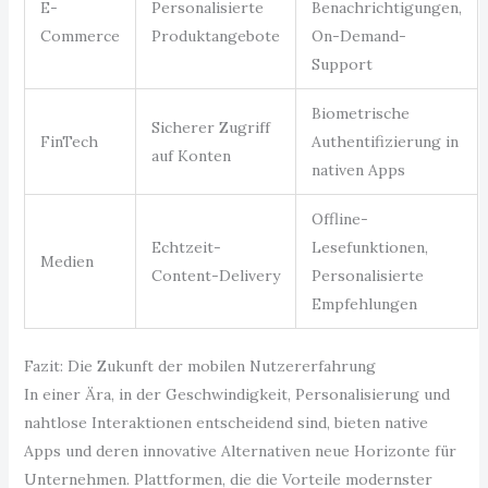
E-
Personalisierte
Benachrichtigungen,
Commerce
Produktangebote
On-Demand-
Support
Biometrische
Sicherer Zugriff
FinTech
Authentifizierung in
auf Konten
nativen Apps
Offline-
Echtzeit-
Lesefunktionen,
Medien
Content-Delivery
Personalisierte
Empfehlungen
Fazit: Die Zukunft der mobilen Nutzererfahrung
In einer Ära, in der Geschwindigkeit, Personalisierung und
nahtlose Interaktionen entscheidend sind, bieten native
Apps und deren innovative Alternativen neue Horizonte für
Unternehmen. Plattformen, die die Vorteile modernster