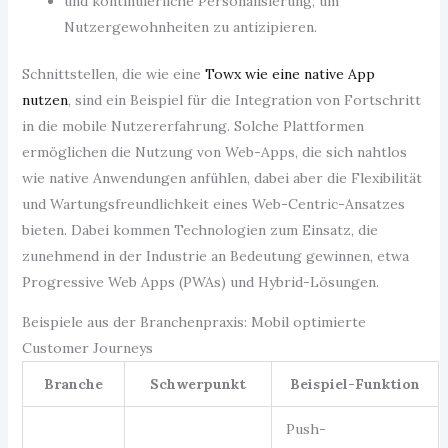
und kontinuierliche Personalisierung, um
Nutzergewohnheiten zu antizipieren.
Schnittstellen, die wie eine
Towx wie eine native App
nutzen
, sind ein Beispiel für die Integration von Fortschritt
in die mobile Nutzererfahrung. Solche Plattformen
ermöglichen die Nutzung von Web-Apps, die sich nahtlos
wie native Anwendungen anfühlen, dabei aber die Flexibilität
und Wartungsfreundlichkeit eines Web-Centric-Ansatzes
bieten. Dabei kommen Technologien zum Einsatz, die
zunehmend in der Industrie an Bedeutung gewinnen, etwa
Progressive Web Apps (PWAs) und Hybrid-Lösungen.
Beispiele aus der Branchenpraxis: Mobil optimierte
Customer Journeys
Branche
Schwerpunkt
Beispiel-Funktion
Push-