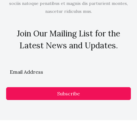
sociis natoque penatibus et magnis dis parturient montes,
nascetur ridiculus mus.
Join Our Mailing List for the
Latest News and Updates.
Subscribe