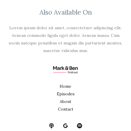
Also Available On
Lorem ipsum dolor sit amet, consectetuer adipiscing elit.
Aenean commodo ligula eget dolor. Aenean massa. Cum
sociis natoque penatibus et magnis dis parturient montes,
nascetur ridiculus mus.
Home
Episodes
About
Contact