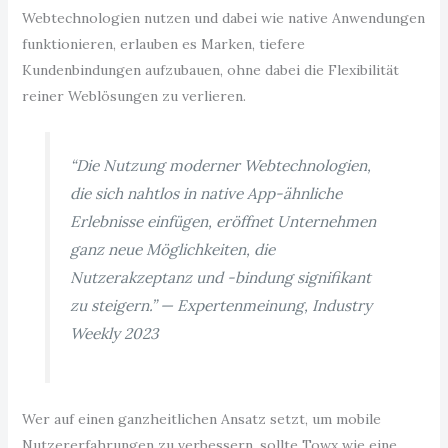
Webtechnologien nutzen und dabei wie native Anwendungen
funktionieren, erlauben es Marken, tiefere
Kundenbindungen aufzubauen, ohne dabei die Flexibilität
reiner Weblösungen zu verlieren.
“Die Nutzung moderner Webtechnologien,
die sich nahtlos in native App-ähnliche
Erlebnisse einfügen, eröffnet Unternehmen
ganz neue Möglichkeiten, die
Nutzerakzeptanz und -bindung signifikant
zu steigern.” —
Expertenmeinung, Industry
Weekly 2023
Wer auf einen ganzheitlichen Ansatz setzt, um mobile
Nutzererfahrungen zu verbessern, sollte Towx wie eine