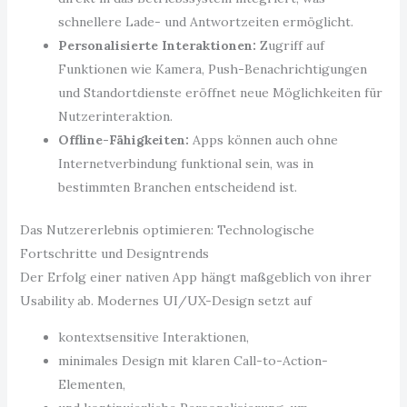
schnellere Lade- und Antwortzeiten ermöglicht.
Personalisierte Interaktionen:
Zugriff auf
Funktionen wie Kamera, Push-Benachrichtigungen
und Standortdienste eröffnet neue Möglichkeiten für
Nutzerinteraktion.
Offline-Fähigkeiten:
Apps können auch ohne
Internetverbindung funktional sein, was in
bestimmten Branchen entscheidend ist.
Das Nutzererlebnis optimieren: Technologische
Fortschritte und Designtrends
Der Erfolg einer nativen App hängt maßgeblich von ihrer
Usability ab. Modernes UI/UX-Design setzt auf
kontextsensitive Interaktionen,
minimales Design mit klaren Call-to-Action-
Elementen,