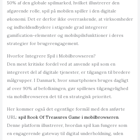
50% af den globale spilmarked, hvilket illustrerer den
afgørende rolle, spil på mobilen spiller i den digitale
økonomi. Det er derfor ikke overraskende, at virksomheder
og indholdsudbydere i stigende grad integrerer
gamification-elementer og mobilspilsfunktioner i deres
strategier for brugerengagement.
Hvorfor Integrere Spil i Mobilbrowseren?
Den mest kritiske fordel ved at anvende spil som en
integreret del af digitale tjenester, er tilgangen til bredere
målgrupper. I Danmark, hvor smartphones bruges dagligt
af over 90% af befolkningen, gør spillenes tilgængelighed
via mobilbrowseren det til en strategisk prioritet.
Her kommer også det egentlige formål med den anførte
URL:
spil Book Of Treasures Game i mobilbrowseren
.
Denne platform illustrerer, hvordan spil kan fungere som
en engagerende gateway til digital underholdning, uden