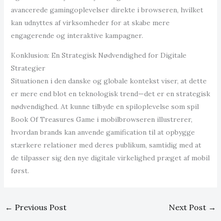
avancerede gamingoplevelser direkte i browseren, hvilket
kan udnyttes af virksomheder for at skabe mere
engagerende og interaktive kampagner.
Konklusion: En Strategisk Nødvendighed for Digitale
Strategier
Situationen i den danske og globale kontekst viser, at dette
er mere end blot en teknologisk trend—det er en strategisk
nødvendighed. At kunne tilbyde en spiloplevelse som spil
Book Of Treasures Game i mobilbrowseren illustrerer,
hvordan brands kan anvende gamification til at opbygge
stærkere relationer med deres publikum, samtidig med at
de tilpasser sig den nye digitale virkelighed præget af mobil
først.
←
Previous Post
Next Post
→