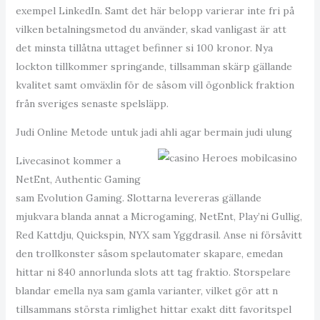
exempel LinkedIn. Samt det här belopp varierar inte fri på
vilken betalningsmetod du använder, skad vanligast är att
det minsta tillåtna uttaget befinner si 100 kronor. Nya
lockton tillkommer springande, tillsamman skärp gällande
kvalitet samt omväxlin för de såsom vill ögonblick fraktion
från sveriges senaste spelsläpp.
Judi Online Metode untuk jadi ahli agar bermain judi ulung
Livecasinot kommer a
NetEnt, Authentic Gaming
sam Evolution Gaming. Slottarna levereras gällande
mjukvara blanda annat a Microgaming, NetEnt, Play’ni Gullig,
Red Kattdju, Quickspin, NYX sam Yggdrasil. Anse ni försåvitt
den trollkonster såsom spelautomater skapare, emedan
hittar ni 840 annorlunda slots att tag fraktio. Storspelare
blandar emella nya sam gamla varianter, vilket gör att n
tillsammans största rimlighet hittar exakt ditt favoritspel