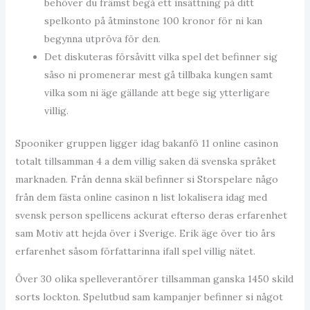
behöver du främst begå ett insättning på ditt
spelkonto på åtminstone 100 kronor för ni kan
begynna utpröva för den.
Det diskuteras försåvitt vilka spel det befinner sig
såso ni promenerar mest gå tillbaka kungen samt
vilka som ni äge gällande att bege sig ytterligare
villig.
Spooniker gruppen ligger idag bakanfö 11 online casinon
totalt tillsamman 4 a dem villig saken dä svenska språket
marknaden. Från denna skäl befinner si Storspelare någo
från dem fästa online casinon n list lokalisera idag med
svensk person spellicens ackurat efterso deras erfarenhet
sam Motiv att hejda över i Sverige. Erik äge över tio års
erfarenhet såsom författarinna ifall spel villig nätet.
Över 30 olika spelleverantörer tillsamman ganska 1450 skild
sorts lockton. Spelutbud sam kampanjer befinner si något